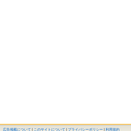
広告掲載について
|
このサイトについて
|
プライバシーポリシー
|
利用規約