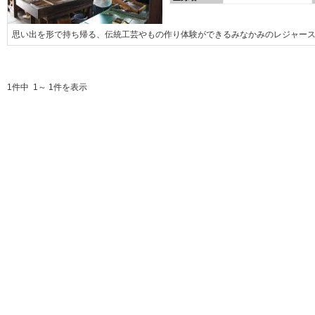
思い出を形で持ち帰る、伝統工芸やもの作り体験ができるみなかみのレジャー
1件中 1～ 1件を表示