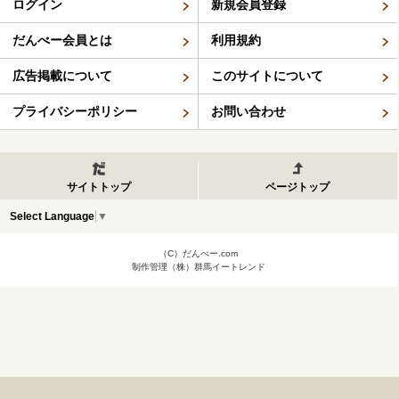
ログイン
新規会員登録
だんべー会員とは
利用規約
広告掲載について
このサイトについて
プライバシーポリシー
お問い合わせ
サイトトップ
ページトップ
Select Language
▼
（C）だんべー.com
制作管理（株）群馬イートレンド