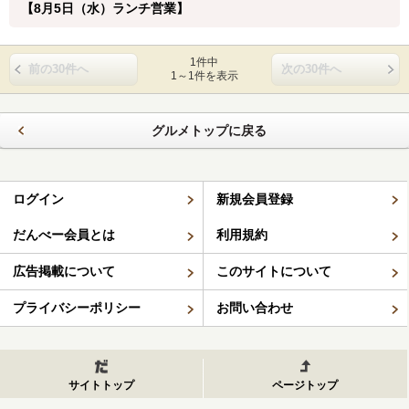
【8月5日（水）ランチ営業】
1件中
前の30件へ
次の30件へ
1～1件を表示
グルメトップに戻る
ログイン
新規会員登録
だんべー会員とは
利用規約
広告掲載について
このサイトについて
プライバシーポリシー
お問い合わせ
サイトトップ
ページトップ