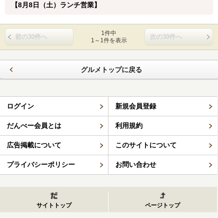
【8月8日（土）ランチ営業】
1件中
前の30件へ
次の30件へ
1～1件を表示
グルメトップに戻る
ログイン
新規会員登録
だんべー会員とは
利用規約
広告掲載について
このサイトについて
プライバシーポリシー
お問い合わせ
サイトトップ
ページトップ