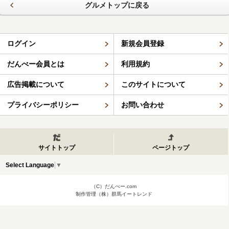
グルメトップに戻る
ログイン
新規会員登録
だんべー会員とは
利用規約
広告掲載について
このサイトについて
プライバシーポリシー
お問い合わせ
サイトトップ
ページトップ
Select Language
▼
（C）だんべー.com
制作管理（株）群馬イートレンド