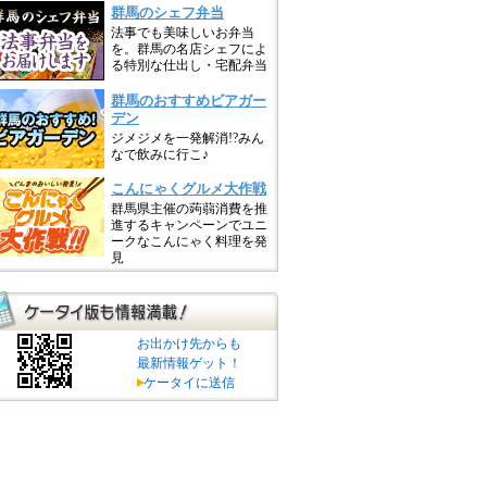
お出かけ先からも
最新情報ゲット！
ケータイに送信