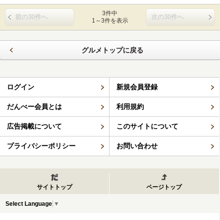
3件中
前の30件へ
次の30件へ
1～3件を表示
グルメトップに戻る
ログイン
新規会員登録
だんべー会員とは
利用規約
広告掲載について
このサイトについて
プライバシーポリシー
お問い合わせ
サイトトップ
ページトップ
Select Language
▼