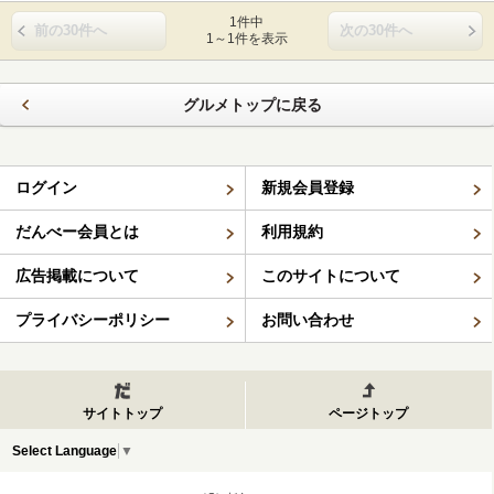
1件中
前の30件へ
次の30件へ
1～1件を表示
グルメトップに戻る
ログイン
新規会員登録
だんべー会員とは
利用規約
広告掲載について
このサイトについて
プライバシーポリシー
お問い合わせ
サイトトップ
ページトップ
Select Language
▼