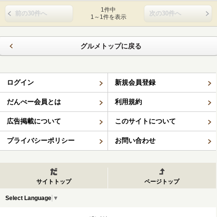
1件中
前の30件へ
次の30件へ
1～1件を表示
グルメトップに戻る
ログイン
新規会員登録
だんべー会員とは
利用規約
広告掲載について
このサイトについて
プライバシーポリシー
お問い合わせ
サイトトップ
ページトップ
Select Language
▼