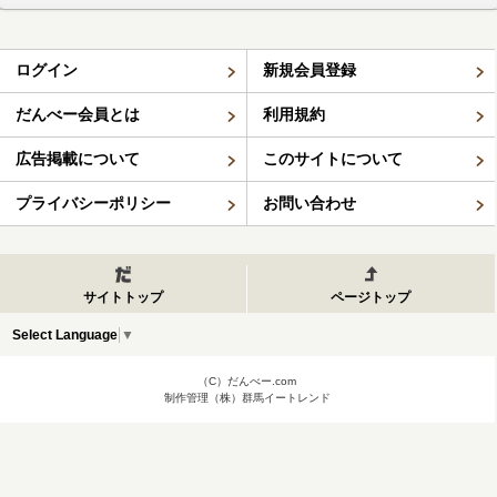
ログイン
新規会員登録
だんべー会員とは
利用規約
広告掲載について
このサイトについて
プライバシーポリシー
お問い合わせ
サイトトップ
ページトップ
Select Language
▼
（C）だんべー.com
制作管理（株）群馬イートレンド