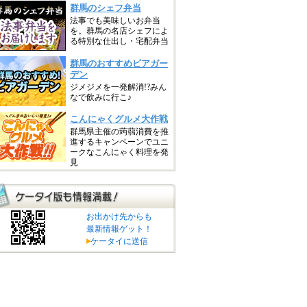
お出かけ先からも
最新情報ゲット！
ケータイに送信