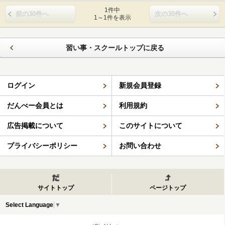
1件中
前の30件へ
次の30件へ
1～1件を表示
習い事・スクールトップに戻る
ログイン
新規会員登録
だんべー会員とは
利用規約
広告掲載について
このサイトについて
プライバシーポリシー
お問い合わせ
サイトトップ
ページトップ
Select Language
▼