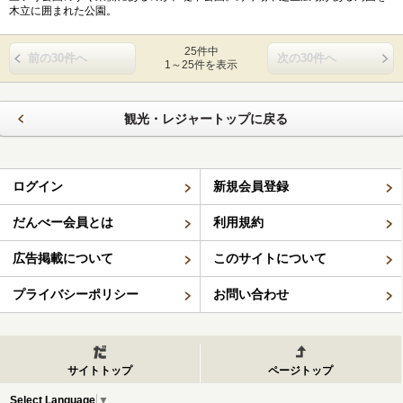
木立に囲まれた公園。
25件中
前の30件へ
次の30件へ
1～25件を表示
観光・レジャートップに戻る
ログイン
新規会員登録
だんべー会員とは
利用規約
広告掲載について
このサイトについて
プライバシーポリシー
お問い合わせ
サイトトップ
ページトップ
Select Language
▼