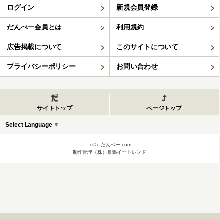
ログイン
新規会員登録
だんべー会員とは
利用規約
広告掲載について
このサイトについて
プライバシーポリシー
お問い合わせ
サイトトップ
ページトップ
Select Language
▼
（C）だんべー.com
制作管理（株）群馬イートレンド