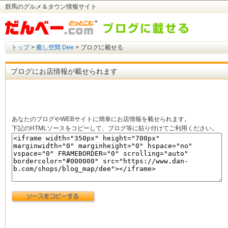
群馬のグルメ＆タウン情報サイト
トップ
>
癒し空間 Dee
> ブログに載せる
ブログにお店情報が載せられます
あなたのブログやWEBサイトに簡単にお店情報を載せられます。
下記のHTMLソースをコピーして、ブログ等に貼り付けてご利用ください。