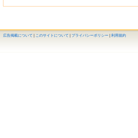
広告掲載について
|
このサイトについて
|
プライバシーポリシー
|
利用規約