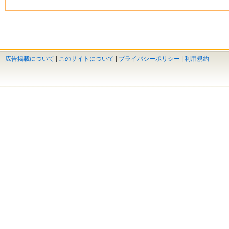
広告掲載について
|
このサイトについて
|
プライバシーポリシー
|
利用規約