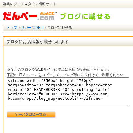
群馬のグルメ＆タウン情報サイト
トップ
>
リバーズDELI
> ブログに載せる
ブログにお店情報が載せられます
あなたのブログやWEBサイトに簡単にお店情報を載せられます。
下記のHTMLソースをコピーして、ブログ等に貼り付けてご利用ください。