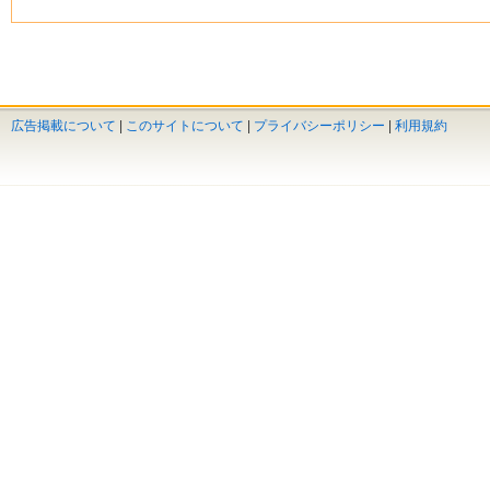
広告掲載について
|
このサイトについて
|
プライバシーポリシー
|
利用規約