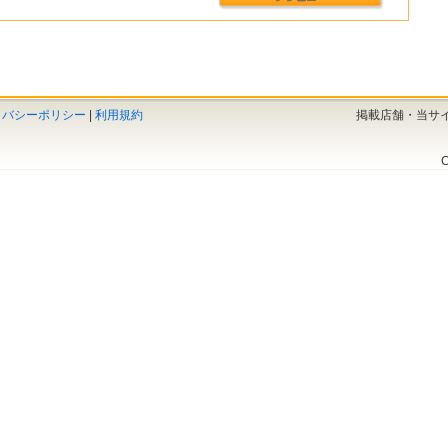
イバシーポリシー
|
利用規約
掲載店舗・当サ
C