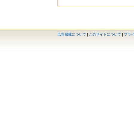
広告掲載について
|
このサイトについて
|
プラ