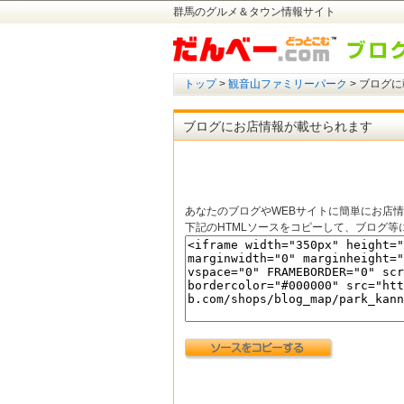
群馬のグルメ＆タウン情報サイト
トップ
>
観音山ファミリーパーク
> ブログ
ブログにお店情報が載せられます
あなたのブログやWEBサイトに簡単にお店
下記のHTMLソースをコピーして、ブログ等