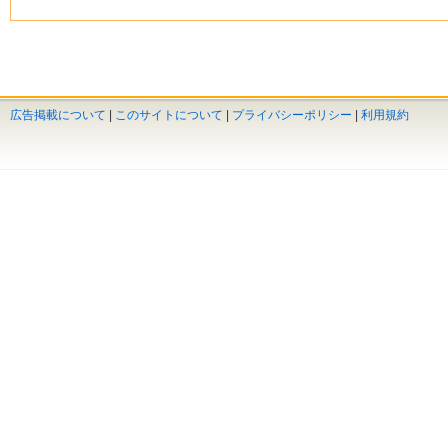
広告掲載について
|
このサイトについて
|
プライバシーポリシー
|
利用規約