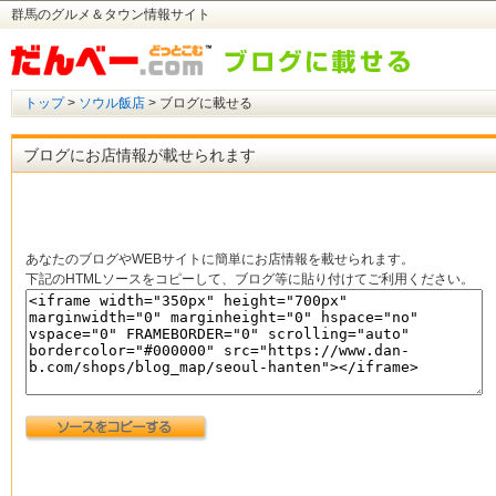
群馬のグルメ＆タウン情報サイト
トップ
>
ソウル飯店
> ブログに載せる
ブログにお店情報が載せられます
あなたのブログやWEBサイトに簡単にお店情報を載せられます。
下記のHTMLソースをコピーして、ブログ等に貼り付けてご利用ください。