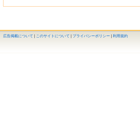
広告掲載について
|
このサイトについて
|
プライバシーポリシー
|
利用規約