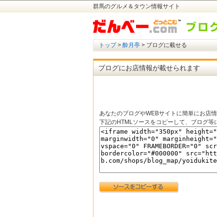
群馬のグルメ＆タウン情報サイト
トップ
>
酔月亭
> ブログに載せる
ブログにお店情報が載せられます
あなたのブログやWEBサイトに簡単にお店
下記のHTMLソースをコピーして、ブログ等