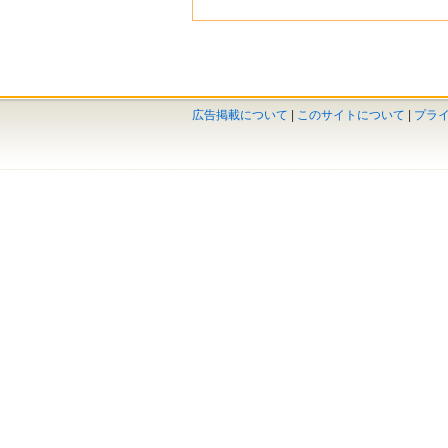
広告掲載について
|
このサイトについて
|
プラ