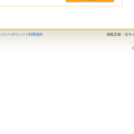
イバシーポリシー
|
利用規約
掲載店舗・当サ
C