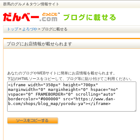
群馬のグルメ＆タウン情報サイト
トップ
>
よろづや
> ブログに載せる
ブログにお店情報が載せられます
あなたのブログやWEBサイトに簡単にお店情報を載せられます。
下記のHTMLソースをコピーして、ブログ等に貼り付けてご利用ください。