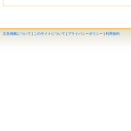
広告掲載について
|
このサイトについて
|
プライバシーポリシー
|
利用規約