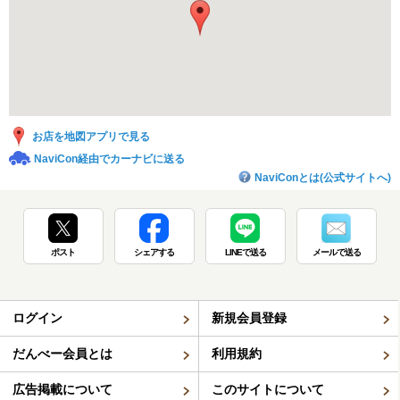
お店を地図アプリで見る
NaviCon経由でカーナビに送る
NaviConとは(公式サイトへ)
ポスト
シェアする
LINEで送る
メールで送る
ログイン
新規会員登録
だんべー会員とは
利用規約
広告掲載について
このサイトについて