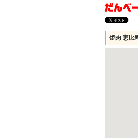
焼肉 恵比