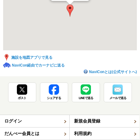
施設を地図アプリで見る
NaviCon経由でカーナビに送る
NaviConとは(公式サイトへ)
ポスト
シェアする
LINEで送る
メールで送る
ログイン
新規会員登録
だんべー会員とは
利用規約