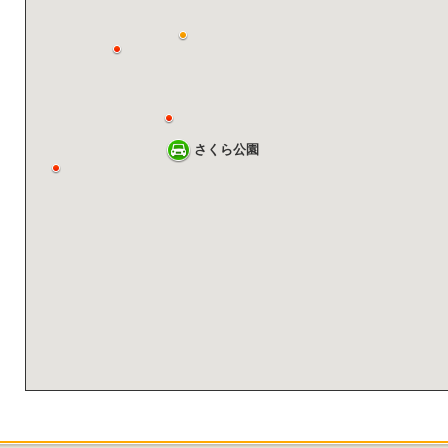
さくら公園