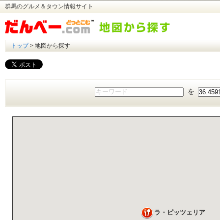
群馬のグルメ＆タウン情報サイト
トップ
> 地図から探す
を
ラ・ピッツェリア