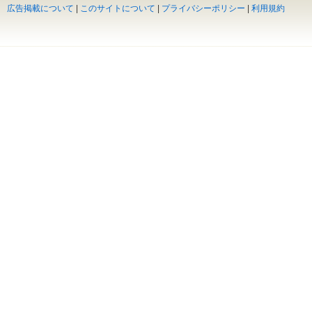
広告掲載について
|
このサイトについて
|
プライバシーポリシー
|
利用規約