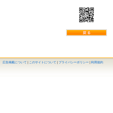
広告掲載について
|
このサイトについて
|
プライバシーポリシー
|
利用規約