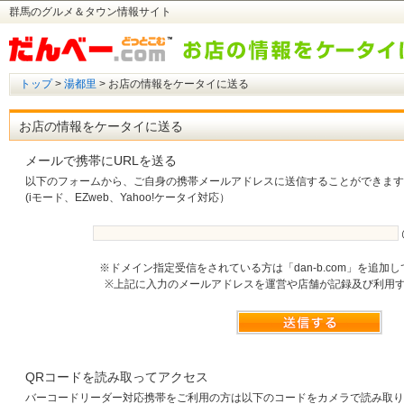
群馬のグルメ＆タウン情報サイト
トップ
>
湯都里
> お店の情報をケータイに送る
お店の情報をケータイに送る
メールで携帯にURLを送る
以下のフォームから、ご自身の携帯メールアドレスに送信することができます
(iモード、EZweb、Yahoo!ケータイ対応）
※ドメイン指定受信をされている方は「dan-b.com」を追加
※上記に入力のメールアドレスを運営や店舗が記録及び利用
QRコードを読み取ってアクセス
バーコードリーダー対応携帯をご利用の方は以下のコードをカメラで読み取り