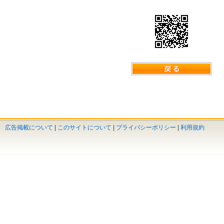
広告掲載について
|
このサイトについて
|
プライバシーポリシー
|
利用規約