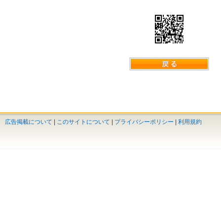
広告掲載について
|
このサイトについて
|
プライバシーポリシー
|
利用規約