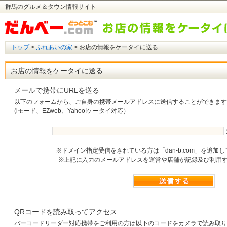
群馬のグルメ＆タウン情報サイト
トップ
>
ふれあいの家
> お店の情報をケータイに送る
お店の情報をケータイに送る
メールで携帯にURLを送る
以下のフォームから、ご自身の携帯メールアドレスに送信することができます
(iモード、EZweb、Yahoo!ケータイ対応）
※ドメイン指定受信をされている方は「dan-b.com」を追加
※上記に入力のメールアドレスを運営や店舗が記録及び利用
QRコードを読み取ってアクセス
バーコードリーダー対応携帯をご利用の方は以下のコードをカメラで読み取り