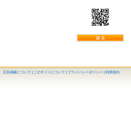
広告掲載について
|
このサイトについて
|
プライバシーポリシー
|
利用規約