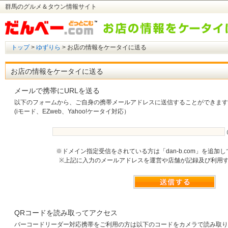
群馬のグルメ＆タウン情報サイト
トップ
>
ゆずりら
> お店の情報をケータイに送る
お店の情報をケータイに送る
メールで携帯にURLを送る
以下のフォームから、ご自身の携帯メールアドレスに送信することができます
(iモード、EZweb、Yahoo!ケータイ対応）
※ドメイン指定受信をされている方は「dan-b.com」を追加
※上記に入力のメールアドレスを運営や店舗が記録及び利用
QRコードを読み取ってアクセス
バーコードリーダー対応携帯をご利用の方は以下のコードをカメラで読み取り