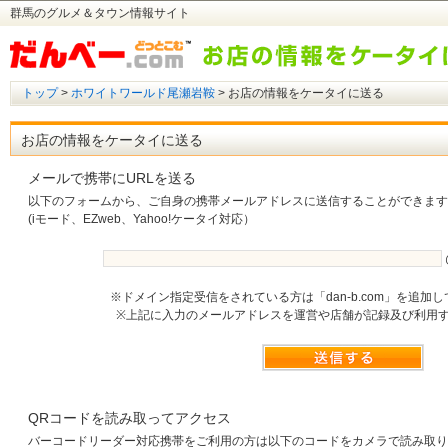
群馬のグルメ＆タウン情報サイト
トップ
>
ホワイトワールド尾瀬岩鞍
> お店の情報をケータイに送る
お店の情報をケータイに送る
メールで携帯にURLを送る
以下のフォームから、ご自身の携帯メールアドレスに送信することができます
(iモード、EZweb、Yahoo!ケータイ対応）
※ドメイン指定受信をされている方は「dan-b.com」を追加
※上記に入力のメールアドレスを運営や店舗が記録及び利用
QRコードを読み取ってアクセス
バーコードリーダー対応携帯をご利用の方は以下のコードをカメラで読み取り