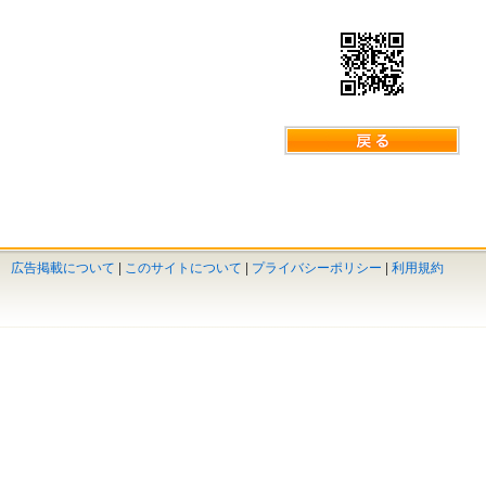
広告掲載について
|
このサイトについて
|
プライバシーポリシー
|
利用規約