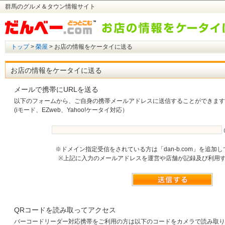
群馬のグルメ＆タウン情報サイト
トップ
>
榮屋
> お店の情報をケータイに送る
お店の情報をケータイに送る
メールで携帯にURLを送る
以下のフォームから、ご自身の携帯メールアドレスに送信することができます
(iモード、EZweb、Yahoo!ケータイ対応）
※ドメイン指定受信をされている方は「dan-b.com」を追加
※上記に入力のメールアドレスを運営や店舗が記録及び利用
QRコードを読み取ってアクセス
バーコードリーダー対応携帯をご利用の方は以下のコードをカメラで読み取り