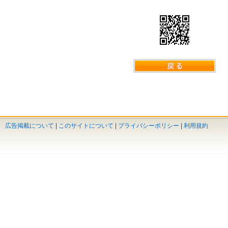
広告掲載について
|
このサイトについて
|
プライバシーポリシー
|
利用規約