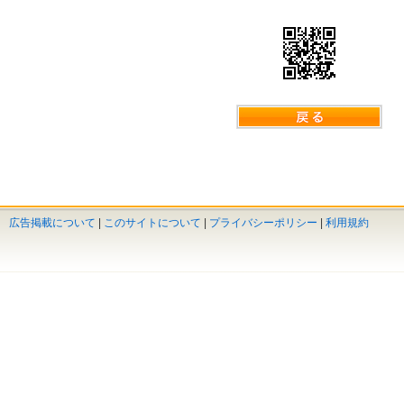
広告掲載について
|
このサイトについて
|
プライバシーポリシー
|
利用規約