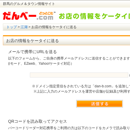
群馬のグルメ＆タウン情報サイト
トップ
>
江湖
> お店の情報をケータイに送る
お店の情報をケータイに送る
メールで携帯にURLを送る
以下のフォームから、ご自身の携帯メールアドレスに送信することができます
(iモード、EZweb、Yahoo!ケータイ対応）
※ドメイン指定受信をされている方は「dan-b.com」を追加
※上記に入力のメールアドレスを運営や店舗が記録及び利用
QRコードを読み取ってアクセス
バーコードリーダー対応携帯をご利用の方は以下のコードをカメラで読み取り