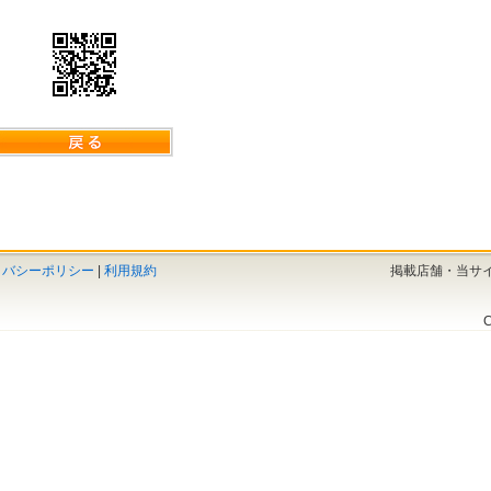
イバシーポリシー
|
利用規約
掲載店舗・当サ
C