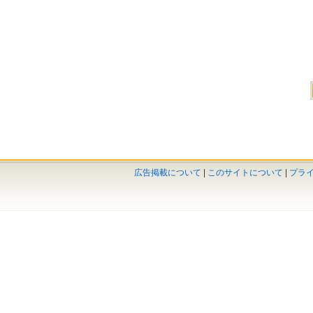
広告掲載について
|
このサイトについて
|
プラ