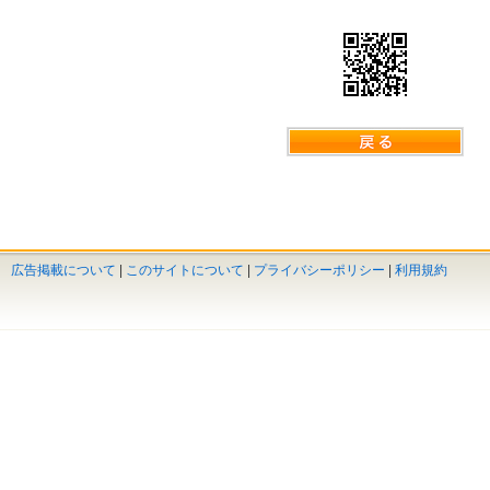
広告掲載について
|
このサイトについて
|
プライバシーポリシー
|
利用規約