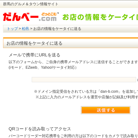
群馬のグルメ＆タウン情報サイト
トップ
>
松邑
> お店の情報をケータイに送る
お店の情報をケータイに送る
メールで携帯にURLを送る
以下のフォームから、ご自身の携帯メールアドレスに送信することができます
(iモード、EZweb、Yahoo!ケータイ対応）
※ドメイン指定受信をされている方は「dan-b.com」を追加
※上記に入力のメールアドレスを運営や店舗が記録及び利用
QRコードを読み取ってアクセス
バーコードリーダー対応携帯をご利用の方は以下のコードをカメラで読み取り