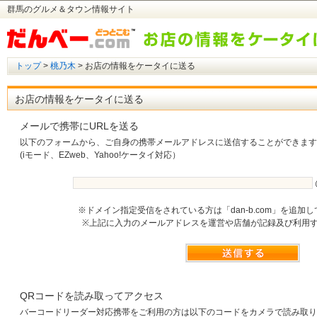
群馬のグルメ＆タウン情報サイト
トップ
>
桃乃木
> お店の情報をケータイに送る
お店の情報をケータイに送る
メールで携帯にURLを送る
以下のフォームから、ご自身の携帯メールアドレスに送信することができます
(iモード、EZweb、Yahoo!ケータイ対応）
※ドメイン指定受信をされている方は「dan-b.com」を追加
※上記に入力のメールアドレスを運営や店舗が記録及び利用
QRコードを読み取ってアクセス
バーコードリーダー対応携帯をご利用の方は以下のコードをカメラで読み取り