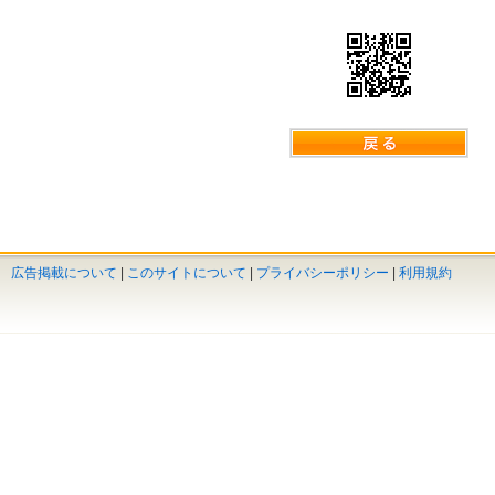
広告掲載について
|
このサイトについて
|
プライバシーポリシー
|
利用規約