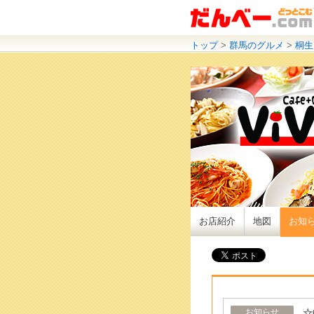
トップ
>
群馬のグルメ
>
桐生
お店紹介
地図
お知
☆
お知らせ