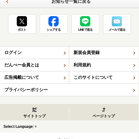
お知らせ一覧に戻る
ポスト
シェアする
LINEで送る
メールで送る
ログイン
新規会員登録
だんべー会員とは
利用規約
広告掲載について
このサイトについて
プライバシーポリシー
サイトトップ
ページトップ
Select Language
▼