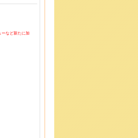
ューなど新たに加