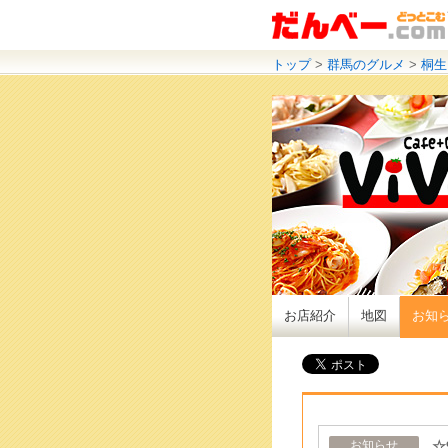
トップ
>
群馬のグルメ
>
桐生
お店紹介
地図
お知
☆
お知らせ