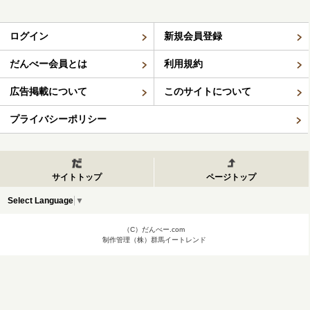
ログイン
新規会員登録
だんべー会員とは
利用規約
広告掲載について
このサイトについて
プライバシーポリシー
サイトトップ
ページトップ
Select Language
▼
（C）だんべー.com
制作管理（株）群馬イートレンド