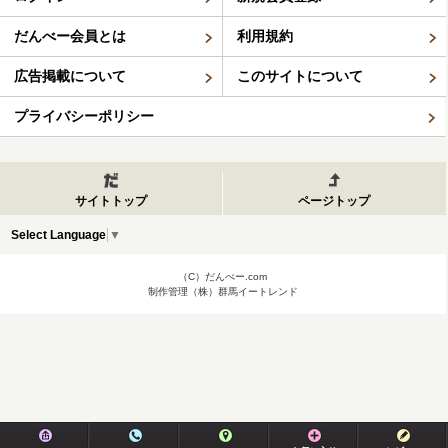
だんべー会員とは
利用規約
広告掲載について
このサイトについて
プライバシーポリシー
サイトトップ
ページトップ
Select Language
▼
（C）だんべー.com
制作管理（株）群馬イートレンド