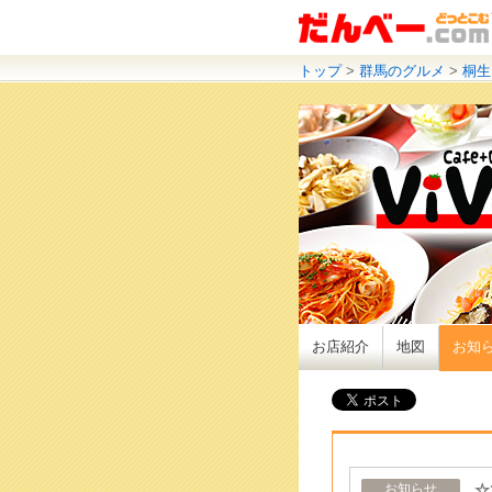
トップ
>
群馬のグルメ
>
桐生
お店紹介
地図
お知
☆
お知らせ