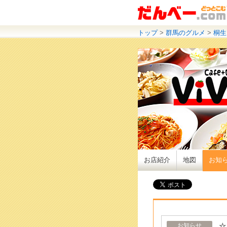
トップ
>
群馬のグルメ
>
桐生
お店紹介
地図
お知
☆
お知らせ