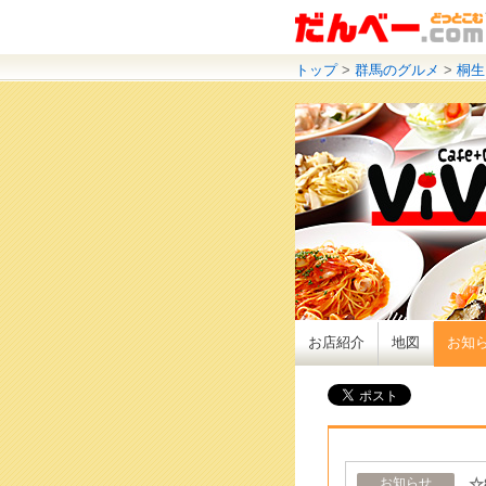
トップ
>
群馬のグルメ
>
桐生
お店紹介
地図
お知
☆
お知らせ