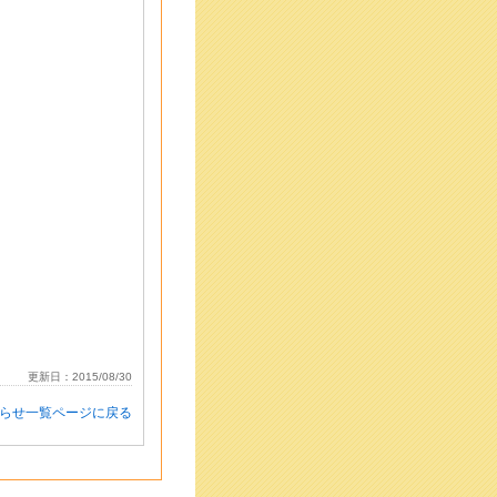
更新日：2015/08/30
知らせ一覧ページに戻る