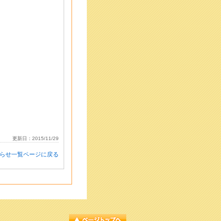
更新日：2015/11/29
知らせ一覧ページに戻る