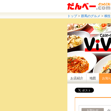
トップ
>
群馬のグルメ
>
桐生
お店紹介
地図
お知
☆
お知らせ