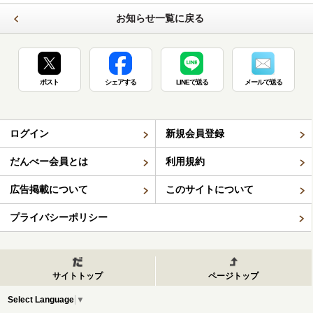
お知らせ一覧に戻る
ポスト
シェアする
LINEで送る
メールで送る
ログイン
新規会員登録
だんべー会員とは
利用規約
広告掲載について
このサイトについて
プライバシーポリシー
サイトトップ
ページトップ
Select Language
▼