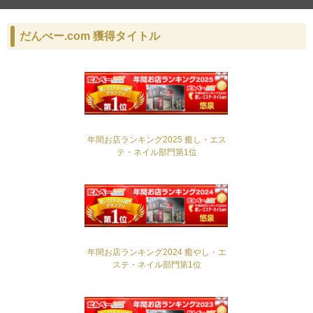
だんべー.com 獲得タイトル
年間お店ランキング2025 癒し・エス
テ・ネイル部門第1位
年間お店ランキング2024 癒やし・エ
ステ・ネイル部門第1位