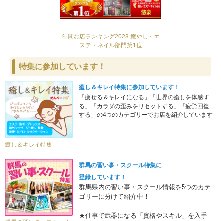
年間お店ランキング2023 癒やし・エ
ステ・ネイル部門第1位
特集に参加しています！
癒し＆キレイ特集に参加しています！
「痩せる＆キレイになる」「世界の癒しを体感す
る」「カラダの歪みをリセットする」「疲労回復
する」の4つのカテゴリーでお店を紹介しています
癒し＆キレイ特集
群馬の習い事・スクール特集に
登録しています！
群馬県内の習い事・スクール情報を5つのカテ
ゴリーに分けて紹介中！
★仕事で武器になる「資格やスキル」を入手