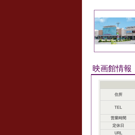
映画館情報
住所
TEL
営業時間
定休日
URL