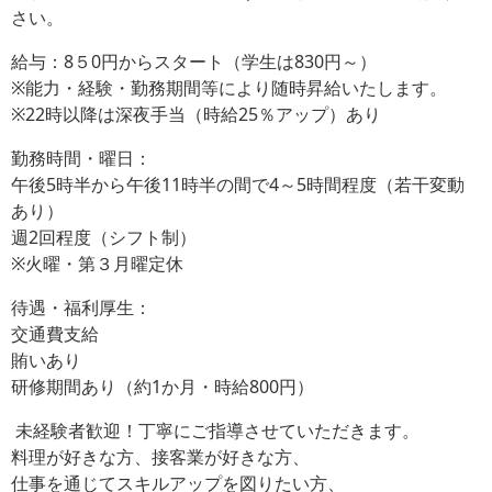
さい。
給与：8５0円からスタート（学生は830円～）
※能力・経験・勤務期間等により随時昇給いたします。
※22時以降は深夜手当（時給25％アップ）あり
勤務時間・曜日：
午後5時半から午後11時半の間で4～5時間程度（若干変動
あり）
週2回程度（シフト制）
※火曜・第３月曜定休
待遇・福利厚生：
交通費支給
賄いあり
研修期間あり（約1か月・時給800円）
未経験者歓迎！丁寧にご指導させていただきます。
料理が好きな方、
接客業が好きな方、
仕事を通じてスキルアップを図りたい方、