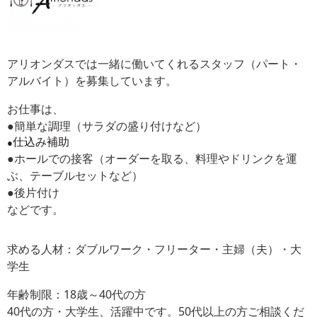
アリオンダスでは一緒に働いてくれるスタッフ（パート・
アルバイト）を募集しています。
お仕事は、
●簡単な調理（サラダの盛り付けなど）
仕込み補助
●
●ホールでの接客（オーダーを取る、料理やドリンクを運
ぶ、テーブルセットなど）
●後片付け
などです。
求める人材：ダブルワーク・フリーター・主婦（夫）・大
学生
年齢制限：18歳～40代の方
40代の方・大学生、活躍中です。50代以上の方ご相談くだ