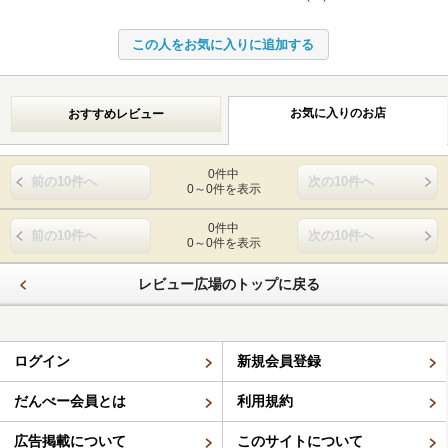
お気に入りのお店
おすすめレビュー
0件中
前の10件へ
次の10件へ
0～0件を表示
0件中
前の10件へ
次の10件へ
0～0件を表示
レビュー広場のトップに戻る
ログイン
新規会員登録
だんべー会員とは
利用規約
広告掲載について
このサイトについて